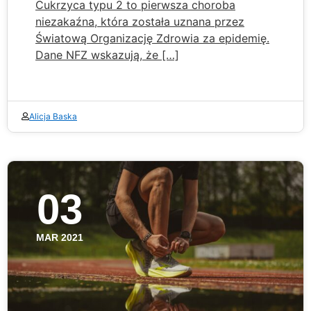
Cukrzyca typu 2 to pierwsza choroba
niezakaźna, która została uznana przez
Światową Organizację Zdrowia za epidemię.
Dane NFZ wskazują, że […]
Alicja Baska
03
MAR 2021