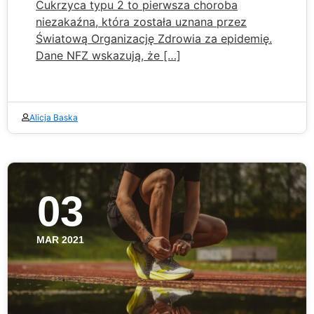
Cukrzyca typu 2 to pierwsza choroba
niezakaźna, która została uznana przez
Światową Organizację Zdrowia za epidemię.
Dane NFZ wskazują, że […]
Alicja Baska
03
MAR 2021