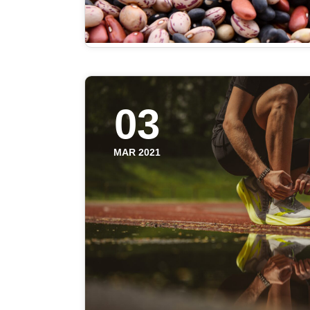
03
MAR 2021